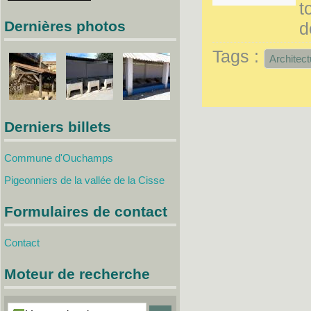
t
Dernières photos
d
Architect
Derniers billets
Commune d'Ouchamps
Pigeonniers de la vallée de la Cisse
Formulaires de contact
Contact
Moteur de recherche