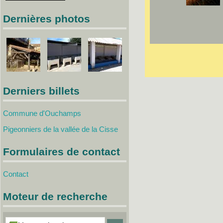
Dernières photos
Derniers billets
Commune d'Ouchamps
Pigeonniers de la vallée de la Cisse
Formulaires de contact
Contact
Moteur de recherche