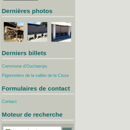
Dernières photos
Derniers billets
Commune d'Ouchamps
Pigeonniers de la vallée de la Cisse
Formulaires de contact
Contact
Moteur de recherche