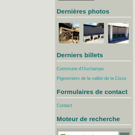
Dernières photos
Derniers billets
Commune d'Ouchamps
Pigeonniers de la vallée de la Cisse
Formulaires de contact
Contact
Moteur de recherche