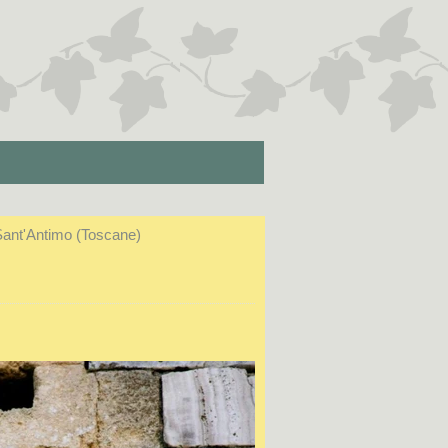
Sant'Antimo (Toscane)