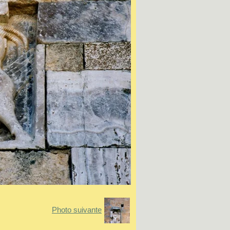
Photo suivante