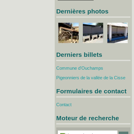
Dernières photos
Derniers billets
Commune d'Ouchamps
Pigeonniers de la vallée de la Cisse
Formulaires de contact
Contact
Moteur de recherche